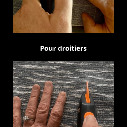
Pour droitiers