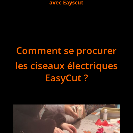
avec Eayscut
Comment se procurer
les ciseaux électriques
EasyCut ?