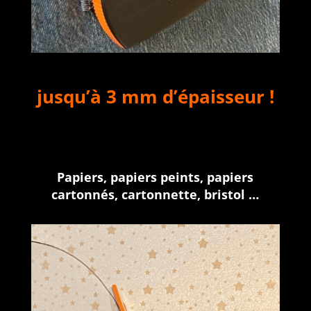
jusqu’à 3 mm d’épaisseur !
Papiers, papiers peints, papiers
cartonnés, cartonnette, bristol …