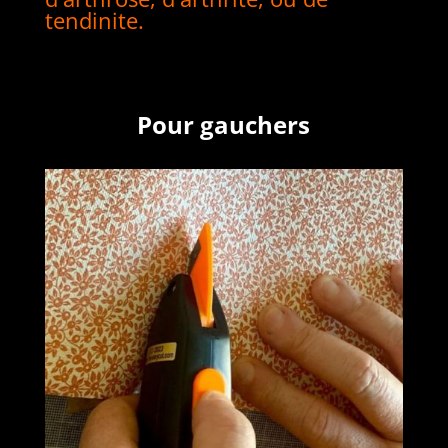
tendinite.
Pour gauchers