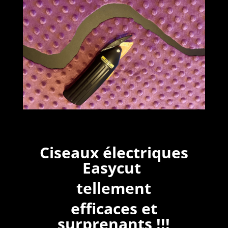
Ciseaux électriques
Easycut
tellement
efficaces et
surprenants !!!