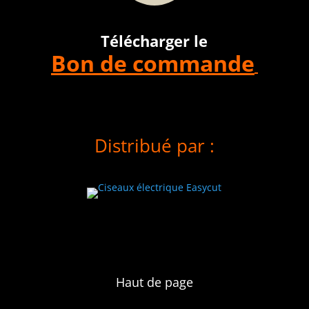
Télécharger le
Bon de commande
Distribué par :
2
Haut de page