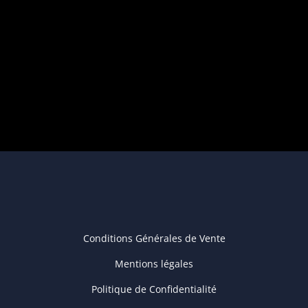
Conditions Générales de Vente
Mentions légales
Politique de Confidentialité