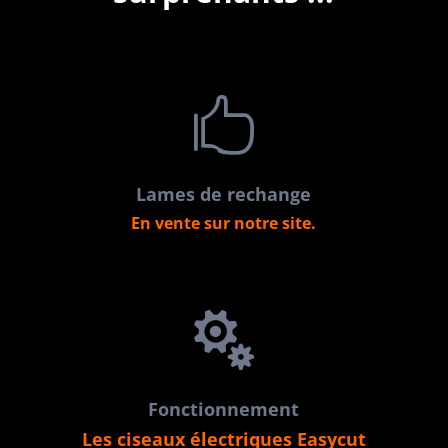

Lames de rechange
En vente sur notre site.

Fonctionnement
Les ciseaux électriques Easycut