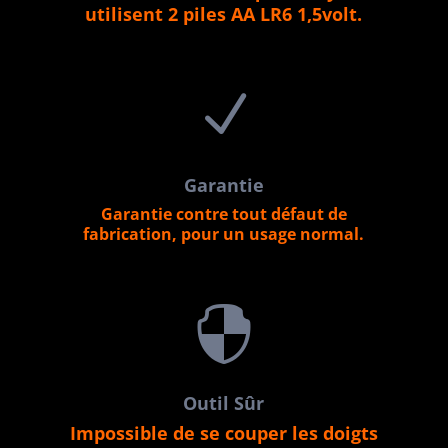
utilisent 2 piles AA LR6 1,5volt.
N
Garantie
Garantie contre tout défaut de
fabrication, pour un usage normal.

Outil Sûr
Impossible de se couper les doigts