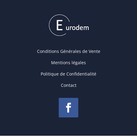
Conditions Générales de Vente
Mentions légales
Politique de Confidentialité
Contact