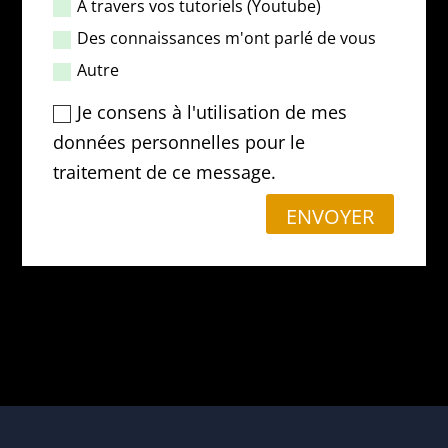
A travers vos tutoriels (Youtube)
Des connaissances m'ont parlé de vous
Autre
Je consens à l'utilisation de mes
données personnelles pour le
traitement de ce message.
ENVOYER
Retour
J