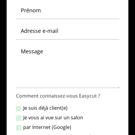
Comment connaissez-vous Easycut ?
Je suis déjà client(e)
Je vous ai vue sur un salon
par Internet (Google)