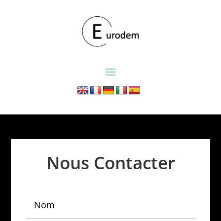
Nous Contacter