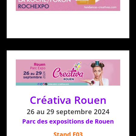
Créativa Rouen
26 au 29 septembre 2024
Parc des expositions de Rouen
Stand E03