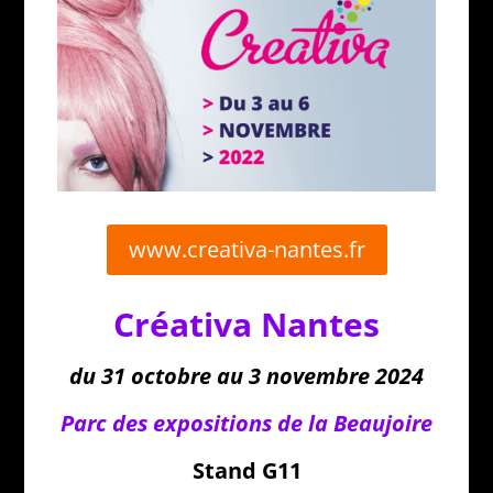
www.creativa-nantes.fr
Créativa
Nantes
du 31 octobre au 3 novembre 2024
Parc des expositions de la Beaujoire
Stand G11