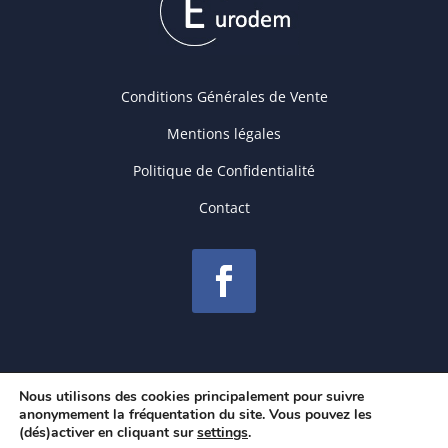
Conditions Générales de Vente
Mentions légales
Politique de Confidentialité
Contact
Nous utilisons des cookies principalement pour suivre
anonymement la fréquentation du site. Vous pouvez les
(dés)activer en cliquant sur
settings
.