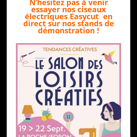
N’hesitez pas à venir
essayer nos ciseaux
électriques Easycut en
direct sur nos stands de
démonstration !