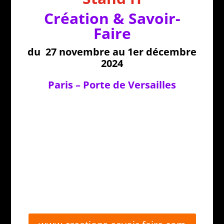
Création & Savoir-
Faire
du 27 novembre au 1er décembre
2024
Paris – Porte de Versailles