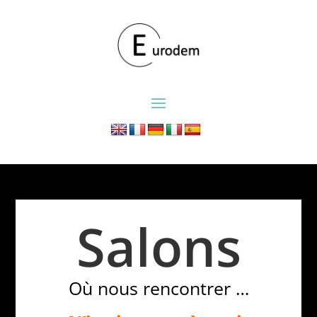
Salons
Où nous rencontrer …